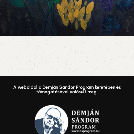
A weboldal a Demján Sándor Program keretében és
támogatásával valósult meg.