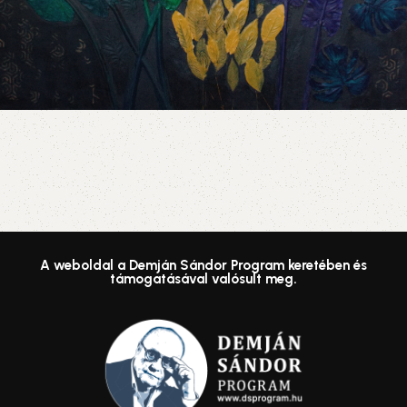
A weboldal a Demján Sándor Program keretében és
támogatásával valósult meg.