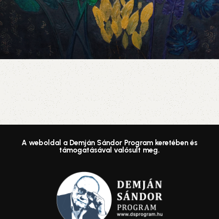
A weboldal a Demján Sándor Program keretében és
támogatásával valósult meg.