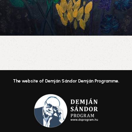
The website of Demján Sándor Demján Programme.