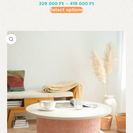
329 000
Ft
–
419 000
Ft
Select options