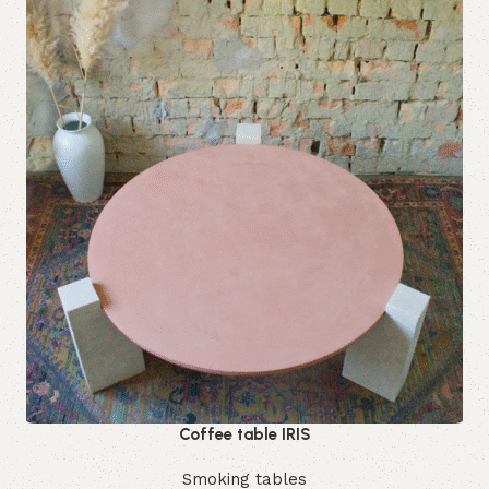
Coffee table IRIS
Smoking tables